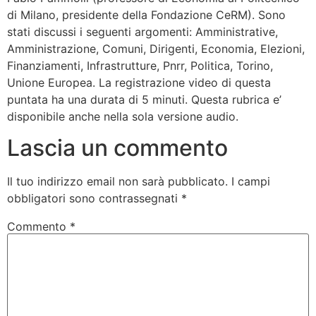
di Milano, presidente della Fondazione CeRM). Sono
stati discussi i seguenti argomenti: Amministrative,
Amministrazione, Comuni, Dirigenti, Economia, Elezioni,
Finanziamenti, Infrastrutture, Pnrr, Politica, Torino,
Unione Europea. La registrazione video di questa
puntata ha una durata di 5 minuti. Questa rubrica e’
disponibile anche nella sola versione audio.
Lascia un commento
Il tuo indirizzo email non sarà pubblicato.
I campi
obbligatori sono contrassegnati
*
Commento
*