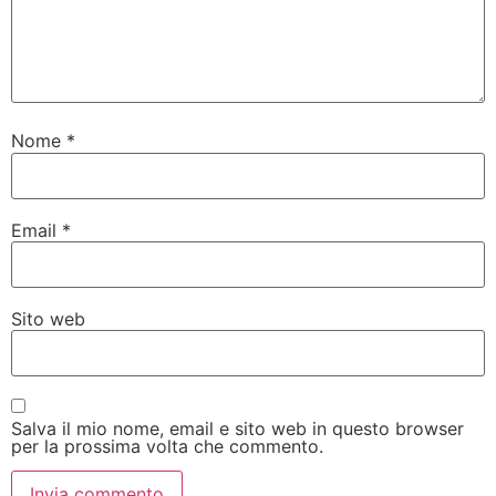
Nome
*
Email
*
Sito web
Salva il mio nome, email e sito web in questo browser
per la prossima volta che commento.