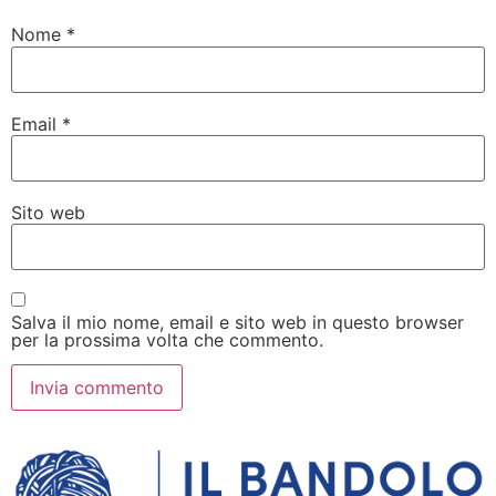
Nome
*
Email
*
Sito web
Salva il mio nome, email e sito web in questo browser
per la prossima volta che commento.