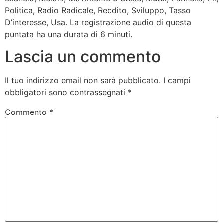
Politica, Radio Radicale, Reddito, Sviluppo, Tasso
D’interesse, Usa. La registrazione audio di questa
puntata ha una durata di 6 minuti.
Lascia un commento
Il tuo indirizzo email non sarà pubblicato.
I campi
obbligatori sono contrassegnati
*
Commento
*