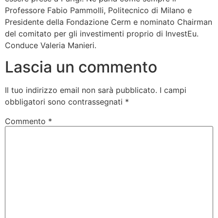
Professore Fabio Pammolli, Politecnico di Milano e
Presidente della Fondazione Cerm e nominato Chairman
del comitato per gli investimenti proprio di InvestEu.
Conduce Valeria Manieri.
Lascia un commento
Il tuo indirizzo email non sarà pubblicato.
I campi
obbligatori sono contrassegnati
*
Commento
*