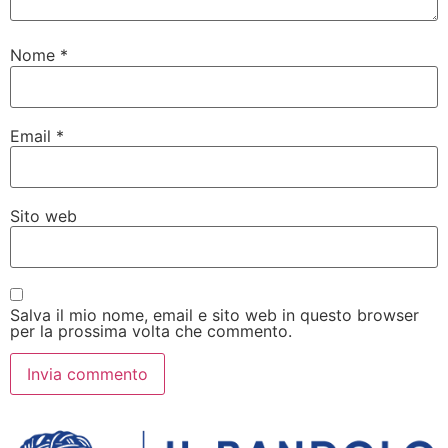
Nome
*
Email
*
Sito web
Salva il mio nome, email e sito web in questo browser
per la prossima volta che commento.