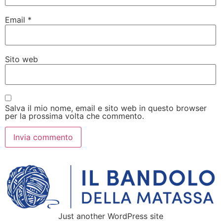
Email
*
Sito web
Salva il mio nome, email e sito web in questo browser
per la prossima volta che commento.
Just another WordPress site