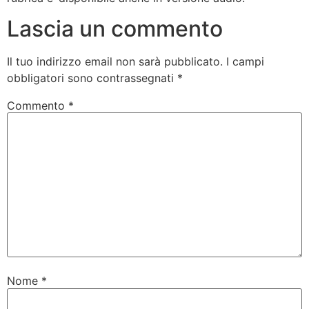
Lascia un commento
Il tuo indirizzo email non sarà pubblicato.
I campi
obbligatori sono contrassegnati
*
Commento
*
Nome
*