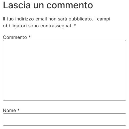
Lascia un commento
Il tuo indirizzo email non sarà pubblicato.
I campi
obbligatori sono contrassegnati
*
Commento
*
Nome
*