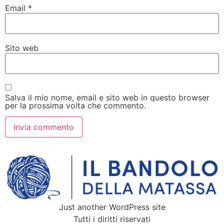
Email
*
Sito web
Salva il mio nome, email e sito web in questo browser
per la prossima volta che commento.
Just another WordPress site
Tutti i diritti riservati