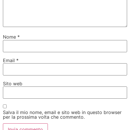
Nome
*
Email
*
Sito web
Salva il mio nome, email e sito web in questo browser
per la prossima volta che commento.