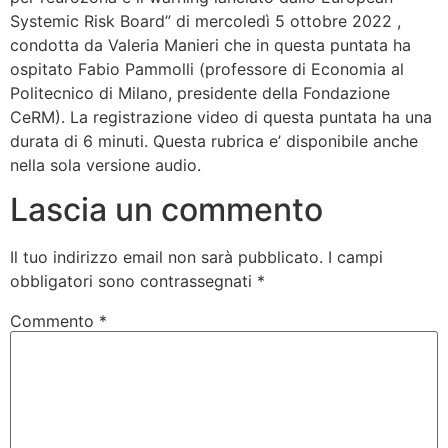
Systemic Risk Board” di mercoledì 5 ottobre 2022 ,
condotta da Valeria Manieri che in questa puntata ha
ospitato Fabio Pammolli (professore di Economia al
Politecnico di Milano, presidente della Fondazione
CeRM). La registrazione video di questa puntata ha una
durata di 6 minuti. Questa rubrica e’ disponibile anche
nella sola versione audio.
Lascia un commento
Il tuo indirizzo email non sarà pubblicato.
I campi
obbligatori sono contrassegnati
*
Commento
*