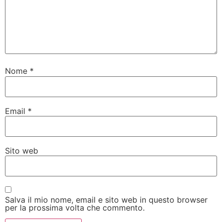
Nome
*
Email
*
Sito web
Salva il mio nome, email e sito web in questo browser
per la prossima volta che commento.