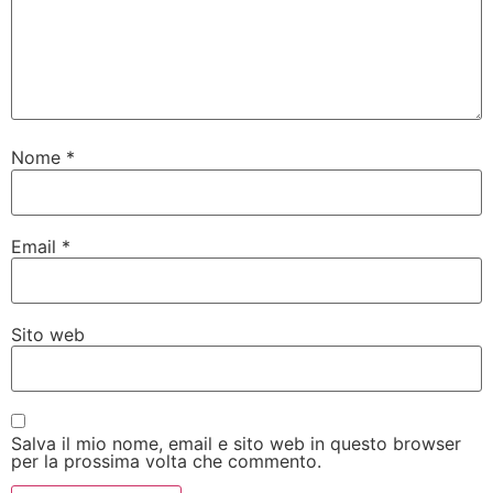
Nome
*
Email
*
Sito web
Salva il mio nome, email e sito web in questo browser
per la prossima volta che commento.