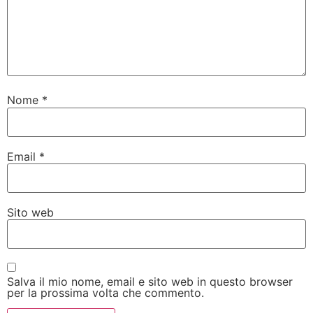
Nome
*
Email
*
Sito web
Salva il mio nome, email e sito web in questo browser
per la prossima volta che commento.