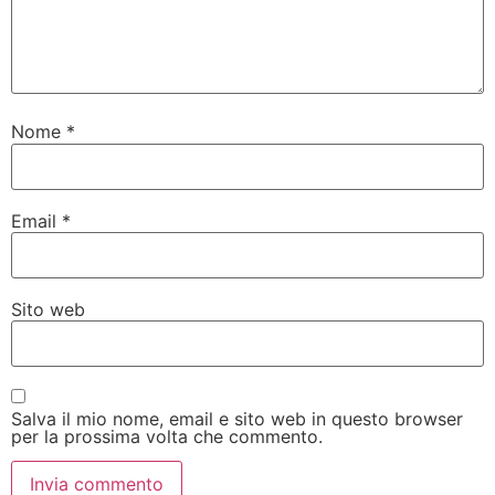
Nome
*
Email
*
Sito web
Salva il mio nome, email e sito web in questo browser
per la prossima volta che commento.