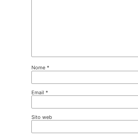
Nome
*
Email
*
Sito web