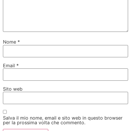
Nome
*
Email
*
Sito web
Salva il mio nome, email e sito web in questo browser
per la prossima volta che commento.