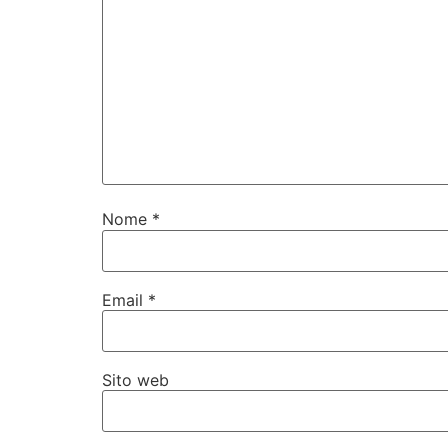
Nome
*
Email
*
Sito web