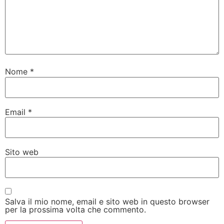
Nome
*
Email
*
Sito web
Salva il mio nome, email e sito web in questo browser
per la prossima volta che commento.