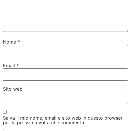
Nome
*
Email
*
Sito web
Salva il mio nome, email e sito web in questo browser
per la prossima volta che commento.