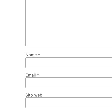
Nome
*
Email
*
Sito web