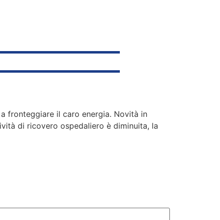
a fronteggiare il caro energia. Novità in
ività di ricovero ospedaliero è diminuita, la