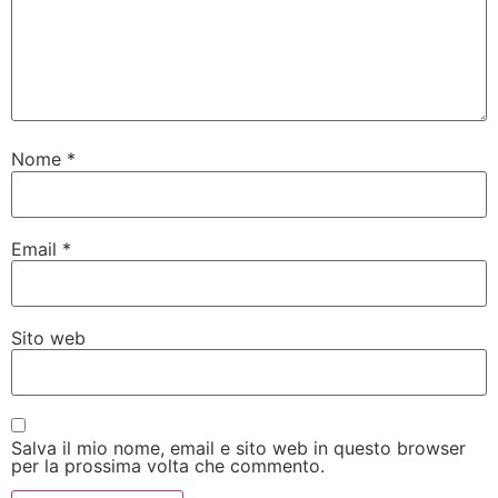
Nome
*
Email
*
Sito web
Salva il mio nome, email e sito web in questo browser
per la prossima volta che commento.