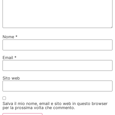
Nome
*
Email
*
Sito web
Salva il mio nome, email e sito web in questo browser
per la prossima volta che commento.