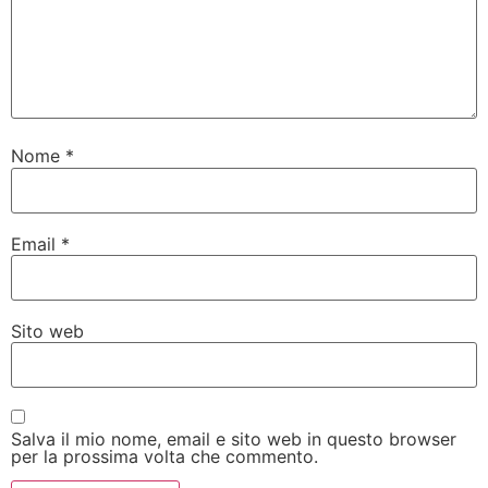
Nome
*
Email
*
Sito web
Salva il mio nome, email e sito web in questo browser
per la prossima volta che commento.