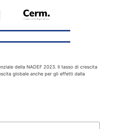
ziale della NADEF 2023. Il tasso di crescita
scita globale anche per gli effetti dalla