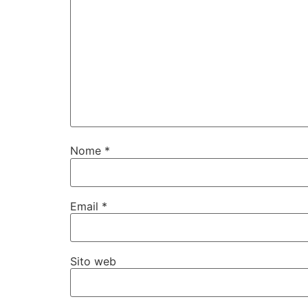
Nome
*
Email
*
Sito web