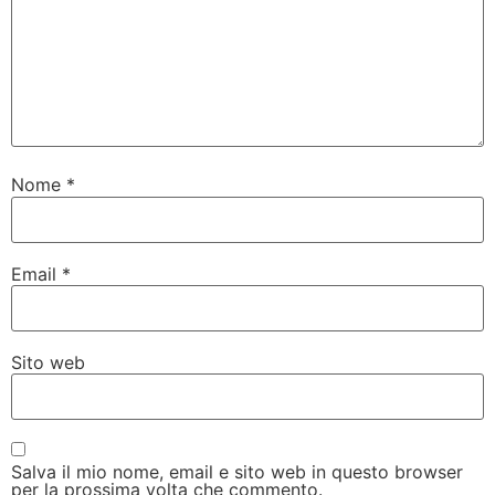
Nome
*
Email
*
Sito web
Salva il mio nome, email e sito web in questo browser
per la prossima volta che commento.