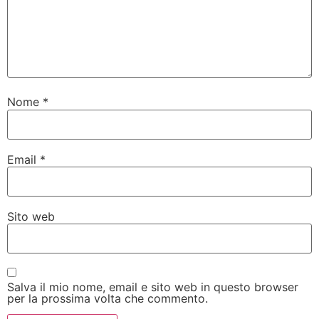
Nome
*
Email
*
Sito web
Salva il mio nome, email e sito web in questo browser
per la prossima volta che commento.