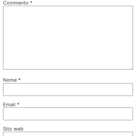
Commento
*
Nome
*
Email
*
Sito web