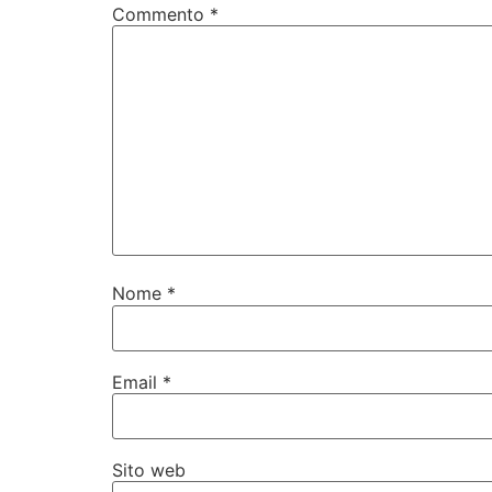
Commento
*
Nome
*
Email
*
Sito web