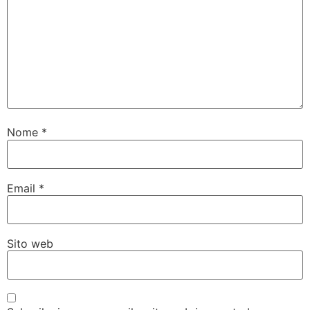
Nome
*
Email
*
Sito web