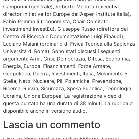
Camporini (generale), Roberto Menotti (executive
director Initiative for Europe dell’Aspen Institute Italia),
Fabio Pammolli (economista, Chair Comitato
investimenti InvestEu), Giuseppe Russo (direttore del
Centro di Ricerca e Documentazione Luigi Einaudi),
Luciano Maiani (ordinario di Fisica Teorica alla Sapienza
Università di Roma). Sono stati discussi i seguenti
argomenti: Armi, Crisi, Democrazia, Difesa, Economia,
Energia, Europa, Finanziamenti, Forze Armate,
Geopolitica, Guerra, Investimenti, Italia, Movimento 5
Stelle, Nato, Nucleare, Pil, Polemiche, Prevenzione,
Ricerca, Russia, Sicurezza, Spesa Pubblica, Tecnologia,
Ucraina, Unione Europea. La registrazione video di
questa puntata ha una durata di 38 minuti. La rubrica e’
disponibile anche in versione audio.
Lascia un commento